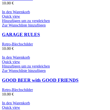
10.00
€
In den Warenkorb
Quick view
Hinzufügen um zu vergleichen
Zur Wunschliste hinzufügen
GARAGE RULES
Retro-Blechschilder
10.00
€
In den Warenkorb
Quick view
Hinzufügen um zu vergleichen
Zur Wunschliste hinzufügen
GOOD BEER with GOOD FRIENDS
Retro-Blechschilder
10.00
€
In den Warenkorb
Quick view