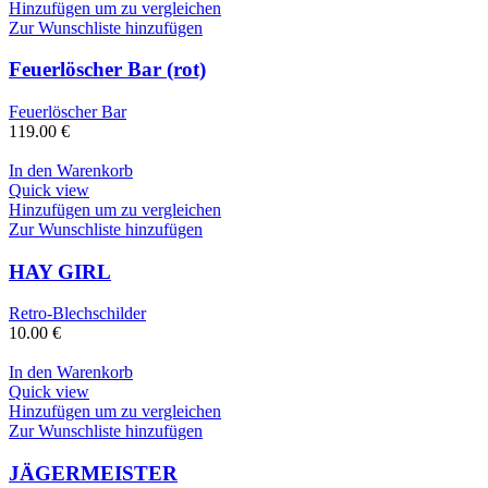
Hinzufügen um zu vergleichen
Zur Wunschliste hinzufügen
Feuerlöscher Bar (rot)
Feuerlöscher Bar
119.00
€
In den Warenkorb
Quick view
Hinzufügen um zu vergleichen
Zur Wunschliste hinzufügen
HAY GIRL
Retro-Blechschilder
10.00
€
In den Warenkorb
Quick view
Hinzufügen um zu vergleichen
Zur Wunschliste hinzufügen
JÄGERMEISTER