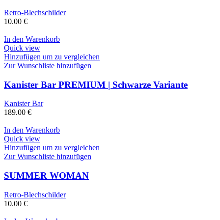
Retro-Blechschilder
10.00
€
In den Warenkorb
Quick view
Hinzufügen um zu vergleichen
Zur Wunschliste hinzufügen
Kanister Bar PREMIUM | Schwarze Variante
Kanister Bar
189.00
€
In den Warenkorb
Quick view
Hinzufügen um zu vergleichen
Zur Wunschliste hinzufügen
SUMMER WOMAN
Retro-Blechschilder
10.00
€