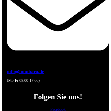
info@bombaro.de
(Mo-Fr 08:00-17:00)
Folgen Sie uns!
Facebook