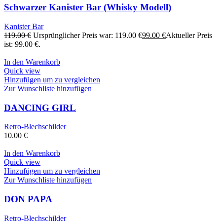
Schwarzer Kanister Bar (Whisky Modell)
Kanister Bar
119.00
€
Ursprünglicher Preis war: 119.00 €
99.00
€
Aktueller Preis
ist: 99.00 €.
In den Warenkorb
Quick view
Hinzufügen um zu vergleichen
Zur Wunschliste hinzufügen
DANCING GIRL
Retro-Blechschilder
10.00
€
In den Warenkorb
Quick view
Hinzufügen um zu vergleichen
Zur Wunschliste hinzufügen
DON PAPA
Retro-Blechschilder