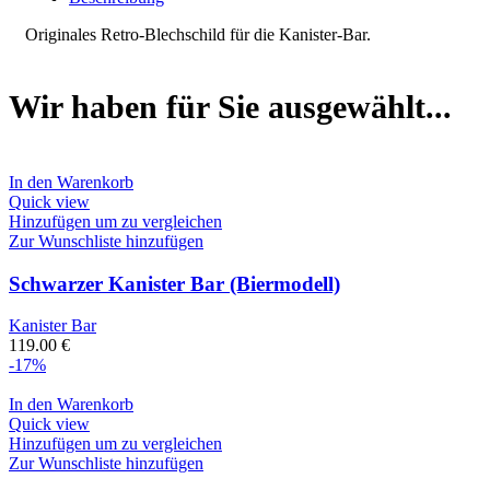
Originales Retro-Blechschild für die Kanister-Bar.
Wir haben für Sie ausgewählt...
In den Warenkorb
Quick view
Hinzufügen um zu vergleichen
Zur Wunschliste hinzufügen
Schwarzer Kanister Bar (Biermodell)
Kanister Bar
119.00
€
-17%
In den Warenkorb
Quick view
Hinzufügen um zu vergleichen
Zur Wunschliste hinzufügen