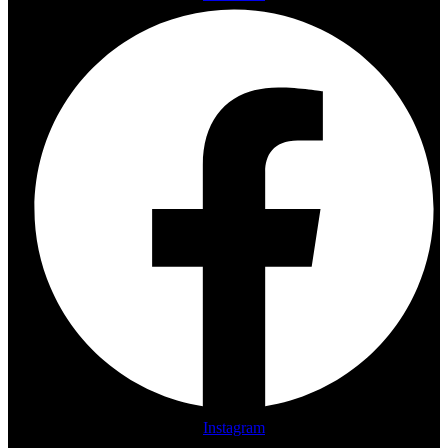
Instagram