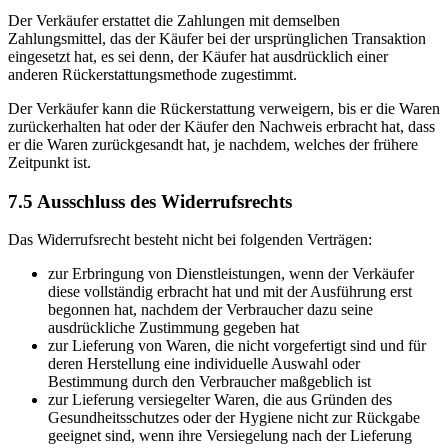
Der Verkäufer erstattet die Zahlungen mit demselben
Zahlungsmittel, das der Käufer bei der ursprünglichen Transaktion
eingesetzt hat, es sei denn, der Käufer hat ausdrücklich einer
anderen Rückerstattungsmethode zugestimmt.
Der Verkäufer kann die Rückerstattung verweigern, bis er die Waren
zurückerhalten hat oder der Käufer den Nachweis erbracht hat, dass
er die Waren zurückgesandt hat, je nachdem, welches der frühere
Zeitpunkt ist.
7.5 Ausschluss des Widerrufsrechts
Das Widerrufsrecht besteht nicht bei folgenden Verträgen:
zur Erbringung von Dienstleistungen, wenn der Verkäufer
diese vollständig erbracht hat und mit der Ausführung erst
begonnen hat, nachdem der Verbraucher dazu seine
ausdrückliche Zustimmung gegeben hat
zur Lieferung von Waren, die nicht vorgefertigt sind und für
deren Herstellung eine individuelle Auswahl oder
Bestimmung durch den Verbraucher maßgeblich ist
zur Lieferung versiegelter Waren, die aus Gründen des
Gesundheitsschutzes oder der Hygiene nicht zur Rückgabe
geeignet sind, wenn ihre Versiegelung nach der Lieferung