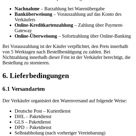
Nachnahme
– Barzahlung bei Warenübergabe
Banküberweisung
– Vorauszahlung auf das Konto des
Verkäufers
Online-Kreditkartenzahlung
– Zahlung über Payment-
Gateway
Online-Überweisung
– Sofortzahlung über Online-Banking
Bei Vorauszahlung ist der Käufer verpflichtet, den Preis innerhalb
von 5 Werktagen nach Bestellbestätigung zu zahlen. Bei
Nichtzahlung innerhalb dieser Frist ist der Verkäufer berechtigt, die
Bestellung zu stornieren.
6. Lieferbedingungen
6.1 Versandarten
Der Verkäufer organisiert den Warenversand auf folgende Weise:
Deutsche Post – Kurierdienst
DHL – Paketdienst
GLS – Paketdienst
DPD – Paketdienst
Selbstabholung (nach vorheriger Vereinbarung)