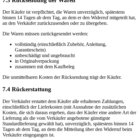
7.3 Rücksendung der Waren
Der Käufer ist verpflichtet, die Waren unverzüglich, spätestens
binnen 14 Tagen ab dem Tag, an dem er den Widerruf mitgeteilt hat,
an den Verkäufer zurückzusenden oder zu übergeben.
Die Waren müssen zurückgesendet werden:
vollständig (einschließlich Zubehör, Anleitung,
Garantieschein)
unbeschädigt und ungebraucht
in Originalverpackung
zusammen mit dem Kaufbeleg
Die unmittelbaren Kosten der Rücksendung trägt der Käufer.
7.4 Rückerstattung
Der Verkäufer erstattet dem Käufer alle erhaltenen Zahlungen,
einschließlich der Lieferkosten (mit Ausnahme der zusätzlichen
Kosten, die sich daraus ergeben, dass der Käufer eine andere Art der
Lieferung als die vom Verkäufer angebotene günstigste
Standardlieferung gewählt hat), unverzüglich, spätestens binnen 14
Tagen ab dem Tag, an dem die Mitteilung über den Widerruf beim
Verkäufer eingegangen ist.