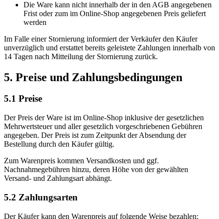
Die Ware kann nicht innerhalb der in den AGB angegebenen
Frist oder zum im Online-Shop angegebenen Preis geliefert
werden
Im Falle einer Stornierung informiert der Verkäufer den Käufer
unverzüglich und erstattet bereits geleistete Zahlungen innerhalb von
14 Tagen nach Mitteilung der Stornierung zurück.
5. Preise und Zahlungsbedingungen
5.1 Preise
Der Preis der Ware ist im Online-Shop inklusive der gesetzlichen
Mehrwertsteuer und aller gesetzlich vorgeschriebenen Gebühren
angegeben. Der Preis ist zum Zeitpunkt der Absendung der
Bestellung durch den Käufer gültig.
Zum Warenpreis kommen Versandkosten und ggf.
Nachnahmegebühren hinzu, deren Höhe von der gewählten
Versand- und Zahlungsart abhängt.
5.2 Zahlungsarten
Der Käufer kann den Warenpreis auf folgende Weise bezahlen: