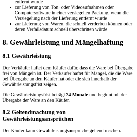
entfernt wurde
zur Lieferung von Ton- oder Videoaufnahmen oder
Computersoftware in einer versiegelten Packung, wenn die
Versiegelung nach der Lieferung entfernt wurde
zur Lieferung von Waren, die schnell verderben können oder
deren Verfallsdatum schnell überschritten würde
8. Gewährleistung und Mängelhaftung
8.1 Gewährleistung
Der Verkäufer haftet dem Käufer dafür, dass die Ware bei Übergabe
frei von Mängeln ist. Der Verkäufer haftet für Mängel, die die Ware
bei Übergabe an den Käufer hat oder die sich innerhalb der
Gewährleistungsfrist zeigen.
Die Gewährleistungsfrist beträgt
24 Monate
und beginnt mit der
Übergabe der Ware an den Käufer.
8.2 Geltendmachung von
Gewährleistungsansprüchen
Der Käufer kann Gewährleistungsansprüche geltend machen: