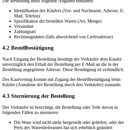
Die Bestellung muss folgende Angaben enthalten:
Identifikation des Käufers (Vor- und Nachname, Adresse, E-
Mail, Telefon)
Spezifikation der bestellten Waren (Art, Menge)
Versandart
Zahlungsart
Rechnungsdaten (falls abweichend von Lieferadresse)
4.2 Bestellbestätigung
Nach Eingang der Bestellung bestätigt der Verkäufer dem Käufer
unverzüglich den Erhalt der Bestellung per E-Mail an die in der
Bestellung angegebene Adresse. Diese Bestätigung ist verbindlich.
Der Kaufvertrag kommt mit Zugang der Bestellbestätigung beim
Käufer (Annahme der Bestellung durch den Verkäufer) zustande.
4.3 Stornierung der Bestellung
Der Verkäufer ist berechtigt, die Bestellung oder Teile davon in
folgenden Fällen zu stornieren:
Die Ware wird nicht mehr hergestellt oder geliefert, oder der
Preis des Warenlieferanten hat sich erheblich geändert