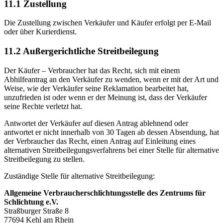
11.1 Zustellung
Die Zustellung zwischen Verkäufer und Käufer erfolgt per E-Mail
oder über Kurierdienst.
11.2 Außergerichtliche Streitbeilegung
Der Käufer – Verbraucher hat das Recht, sich mit einem
Abhilfeantrag an den Verkäufer zu wenden, wenn er mit der Art und
Weise, wie der Verkäufer seine Reklamation bearbeitet hat,
unzufrieden ist oder wenn er der Meinung ist, dass der Verkäufer
seine Rechte verletzt hat.
Antwortet der Verkäufer auf diesen Antrag ablehnend oder
antwortet er nicht innerhalb von 30 Tagen ab dessen Absendung, hat
der Verbraucher das Recht, einen Antrag auf Einleitung eines
alternativen Streitbeilegungsverfahrens bei einer Stelle für alternative
Streitbeilegung zu stellen.
Zuständige Stelle für alternative Streitbeilegung:
Allgemeine Verbraucherschlichtungsstelle des Zentrums für
Schlichtung e.V.
Straßburger Straße 8
77694 Kehl am Rhein