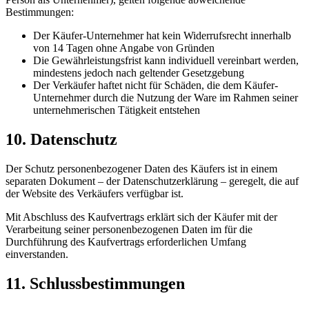
Bestimmungen:
Der Käufer-Unternehmer hat kein Widerrufsrecht innerhalb
von 14 Tagen ohne Angabe von Gründen
Die Gewährleistungsfrist kann individuell vereinbart werden,
mindestens jedoch nach geltender Gesetzgebung
Der Verkäufer haftet nicht für Schäden, die dem Käufer-
Unternehmer durch die Nutzung der Ware im Rahmen seiner
unternehmerischen Tätigkeit entstehen
10. Datenschutz
Der Schutz personenbezogener Daten des Käufers ist in einem
separaten Dokument – der Datenschutzerklärung – geregelt, die auf
der Website des Verkäufers verfügbar ist.
Mit Abschluss des Kaufvertrags erklärt sich der Käufer mit der
Verarbeitung seiner personenbezogenen Daten im für die
Durchführung des Kaufvertrags erforderlichen Umfang
einverstanden.
11. Schlussbestimmungen