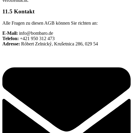
veröffentlicht.
11.5 Kontakt
Alle Fragen zu diesen AGB können Sie richten an:
E-Mail:
info@bombaro.de
Telefon:
+421 950 312 473
Adresse:
Róbert Zelnický, Krušetnica 286, 029 54