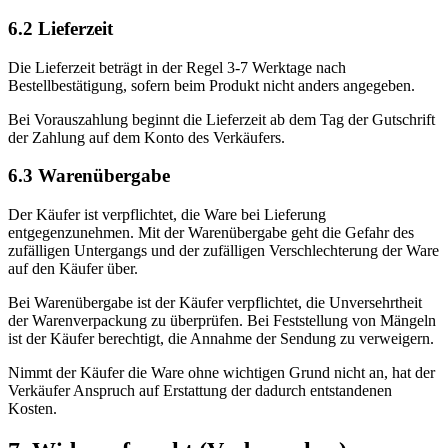
6.2 Lieferzeit
Die Lieferzeit beträgt in der Regel 3-7 Werktage nach
Bestellbestätigung, sofern beim Produkt nicht anders angegeben.
Bei Vorauszahlung beginnt die Lieferzeit ab dem Tag der Gutschrift
der Zahlung auf dem Konto des Verkäufers.
6.3 Warenübergabe
Der Käufer ist verpflichtet, die Ware bei Lieferung
entgegenzunehmen. Mit der Warenübergabe geht die Gefahr des
zufälligen Untergangs und der zufälligen Verschlechterung der Ware
auf den Käufer über.
Bei Warenübergabe ist der Käufer verpflichtet, die Unversehrtheit
der Warenverpackung zu überprüfen. Bei Feststellung von Mängeln
ist der Käufer berechtigt, die Annahme der Sendung zu verweigern.
Nimmt der Käufer die Ware ohne wichtigen Grund nicht an, hat der
Verkäufer Anspruch auf Erstattung der dadurch entstandenen
Kosten.