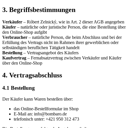
3. Begriffsbestimmungen
Verkäufer
– Róbert Zelnický, wie in Art. 2 dieser AGB angegeben
Käufer
– natürliche oder juristische Person, die eine Bestellung über
den Online-Shop aufgibt
Verbraucher
– natürliche Person, die beim Abschluss und bei der
Erfüllung des Vertrags nicht im Rahmen ihrer gewerblichen oder
selbständigen beruflichen Tätigkeit handelt
Bestellung
– Vertragsangebot des Käufers
Kaufvertrag
– Fernabsatzvertrag zwischen Verkäufer und Käufer
über den Online-Shop
4. Vertragsabschluss
4.1 Bestellung
Der Käufer kann Waren bestellen über:
das Online-Bestellformular im Shop
E-Mail an: info@bombaro.de
telefonisch unter: +421 950 312 473