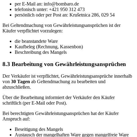
per E-Mail an: info@bombaro.de
telefonisch unter: +421 950 312 473
persönlich oder per Post an: Krušetnica 286, 029 54
Bei Geltendmachung von Gewährleistungsansprüchen ist der
Käufer verpflichtet vorzulegen:
die beanstandete Ware
Kaufbeleg (Rechnung, Kassenbon)
Beschreibung des Mangels
8.3 Bearbeitung von Gewährleistungsansprüchen
Der Verkäufer ist verpflichtet, Gewährleistungsansprüche innerhalb
von
30 Tagen
ab Geltendmachung zu bearbeiten und
abzuschließen.
Über die Bearbeitung informiert der Verkäufer den Käufer
schriftlich (per E-Mail oder Post).
Bei berechtigten Gewährleistungsansprüchen hat der Käufer
Anspruch auf:
Beseitigung des Mangels
Austausch der mangelhaften Ware gegen mangelfreie Ware