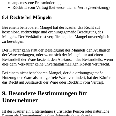
angemessene Preisminderung
Rücktritt vom Vertrag (bei wesentlicher Vertragsverletzung)
8.4 Rechte bei Mängeln
Bei einem behebbaren Mangel hat der Käufer das Recht auf
kostenlose, rechtzeitige und ordnungsgemäße Beseitigung des
Mangels. Der Verkäufer ist verpflichtet, den Mangel unverzüglich
zu beseitigen.
Der Käufer kann statt der Beseitigung des Mangels den Austausch
der Ware verlangen, oder wenn sich der Mangel nur auf einen
Bestandteil der Ware bezieht, den Austausch des Bestandteils, wenn
dies dem Verkäufer keine unverhältnismäßigen Kosten verursacht.
Bei einem nicht behebbaren Mangel, der die ordnungsgemäße
Nutzung der Ware als mangelfreie Ware verhindert, hat der Käufer
das Recht auf Austausch der Ware oder Rücktritt vom Vertrag.
9. Besondere Bestimmungen für
Unternehmer
Ist der Käufer ein Unternehmer (juristische Person oder natürliche
Person als Unternehmer), gelten folgende abweichende