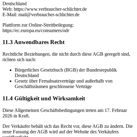
Deutschland
Web: https://www.verbraucher-schlichter.de
E-Mail: mail@verbraucher-schlichter.de
Plattform zur Online-Streitbeilegung:
https://ec.europa.eu/consumers/odr
11.3 Anwendbares Recht
Rechtliche Beziehungen, die nicht durch diese AGB geregelt sind,
richten sich nach:
Bürgerliches Gesetzbuch (BGB) der Bundesrepublik
Deutschland
Gesetz über Fernabsatzverträge und außerhalb von
Geschäftsräumen geschlossene Verträge
11.4 Gültigkeit und Wirksamkeit
Diese Allgemeinen Geschäftsbedingungen treten am 17. Februar
2026 in Kraft.
Der Verkäufer behält sich das Recht vor, diese AGB zu ändern. Die
neue Fassung der AGB wird auf der Website des Verkäufers