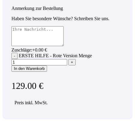
Anmerkung zur Bestellung
Haben Sie besondere Wünsche? Schreiben Sie uns.
Zuschläge:
+
0.00
€
ERSTE HILFE - Rote Version Menge
In den Warenkorb
129.00
€
Preis inkl. MwSt.