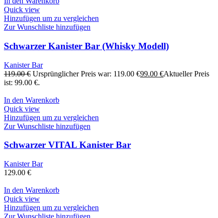
In den Warenkorb
Quick view
Hinzufügen um zu vergleichen
Zur Wunschliste hinzufügen
Schwarzer Kanister Bar (Whisky Modell)
Kanister Bar
119.00
€
Ursprünglicher Preis war: 119.00 €
99.00
€
Aktueller Preis
ist: 99.00 €.
In den Warenkorb
Quick view
Hinzufügen um zu vergleichen
Zur Wunschliste hinzufügen
Schwarzer VITAL Kanister Bar
Kanister Bar
129.00
€
In den Warenkorb
Quick view
Hinzufügen um zu vergleichen
Zur Wunschliste hinzufügen