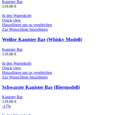
Kanister Bar
119.00
€
In den Warenkorb
Quick view
Hinzufügen um zu vergleichen
Zur Wunschliste hinzufügen
Weißer Kanister Bar (Whisky Modell)
Kanister Bar
119.00
€
In den Warenkorb
Quick view
Hinzufügen um zu vergleichen
Zur Wunschliste hinzufügen
Schwarzer Kanister Bar (Biermodell)
Kanister Bar
119.00
€
-17%