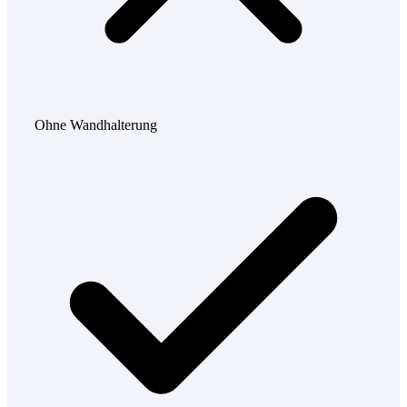
Ohne Wandhalterung