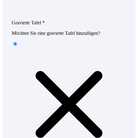
Gravierte Tafel
*
Möchten Sie eine gravierte Tafel hinzufügen?