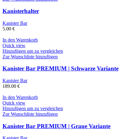
Kanisterhalter
Kanister Bar
5.00
€
In den Warenkorb
Quick view
Hinzufügen um zu vergleichen
Zur Wunschliste hinzufügen
Kanister Bar PREMIUM | Schwarze Variante
Kanister Bar
189.00
€
In den Warenkorb
Quick view
Hinzufügen um zu vergleichen
Zur Wunschliste hinzufügen
Kanister Bar PREMIUM | Graue Variante
Kanister Bar