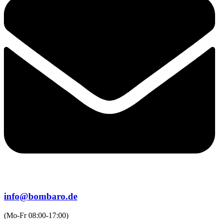
info@bombaro.de
(Mo-Fr 08:00-17:00)