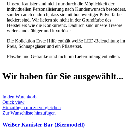
Unsere Kanister sind nicht nur durch die Möglichkeit der
individuellen Personalisierung nach Kundenwunsch besonders,
sondern auch dadurch, dass sie mit hochwertiger Pulverfarbe
lackiert sind. Wir liefern sie nicht in der Grundfarbe des
Herstellers wie die Konkurrenz. Dadurch sind unsere Tresore
widerstandsfähiger und luxuriöser.
Die Kollektion Erste Hilfe enthält weiße LED-Beleuchtung im
Preis, Schnapsgläser und ein Pflasterset.
Flasche und Getränke sind nicht im Lieferumfang enthalten.
Wir haben für Sie ausgewählt...
In den Warenkorb
Quick view
Hinzufügen um zu vergleichen
Zur Wunschliste hinzufügen
Weißer Kanister Bar (Biermodell)