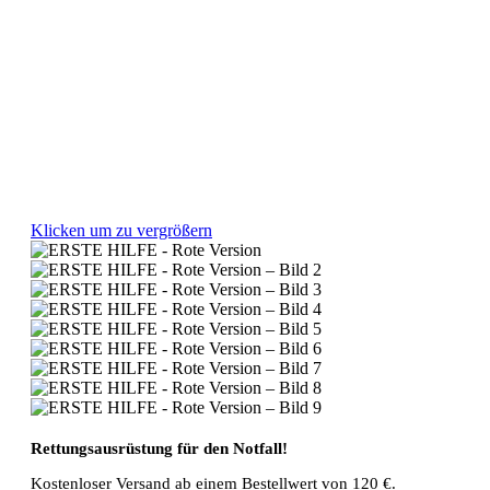
Klicken um zu vergrößern
Rettungsausrüstung für den Notfall!
Kostenloser Versand ab einem Bestellwert von 120 €.