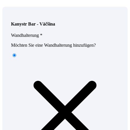
Kanystr Bar - Väčšina
Wandhalterung
*
Möchten Sie eine Wandhalterung hinzufügen?