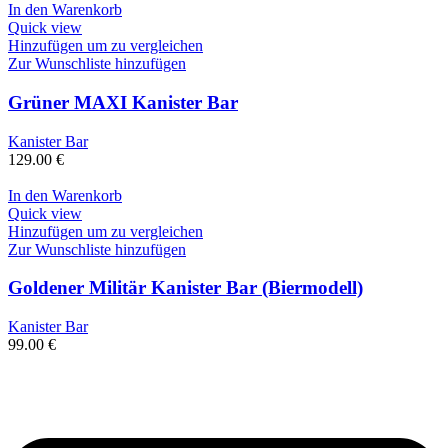
In den Warenkorb
Quick view
Hinzufügen um zu vergleichen
Zur Wunschliste hinzufügen
Grüner MAXI Kanister Bar
Kanister Bar
129.00
€
In den Warenkorb
Quick view
Hinzufügen um zu vergleichen
Zur Wunschliste hinzufügen
Goldener Militär Kanister Bar (Biermodell)
Kanister Bar
99.00
€